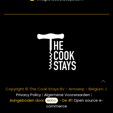
Copyright © The Cook Stays BV - Antwerp - Belgium |
Privacy Policy
|
Algemene Voorwaarden
|
Aangeboden door
- De #1
Open source e-
commerce