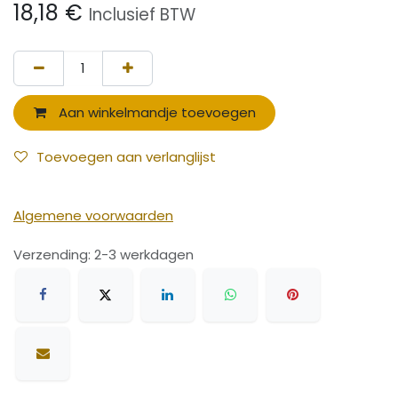
18,18
€
Inclusief BTW
Aan winkelmandje toevoegen
Toevoegen aan verlanglijst
Algemene voorwaarden
Verzending: 2-3 werkdagen