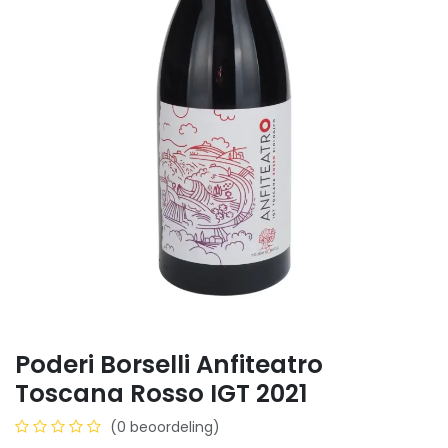
Poderi Borselli Anfiteatro
Toscana Rosso IGT 2021
(0 beoordeling)