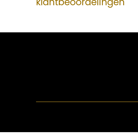
klantbeoordelingen