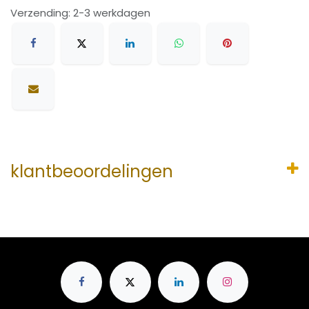
Verzending: 2-3 werkdagen
klantbeoordelingen