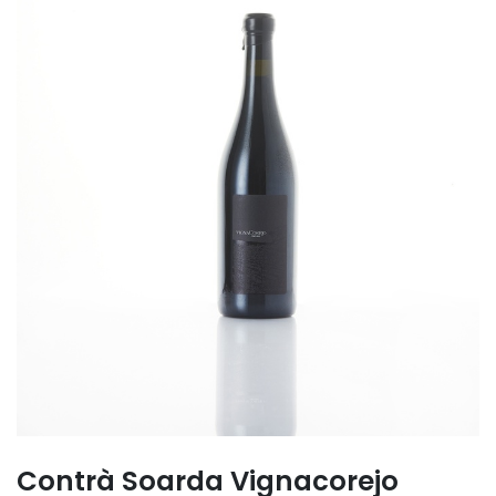
Contrà Soarda Vignacorejo