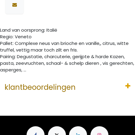
Land van oorsprong: Italië
Regio: Veneto
Pallet: Complexe neus van brioche en vanille,, citrus, witte
truffel, vettig maar toch zilt en fris.
Pairing: Degustatie, charcuterie, gerijpte & harde Kazen,
pasta, zeevruchten, schaal- & schelp dieren , vis gerechten,
asperges, …
klantbeoordelingen