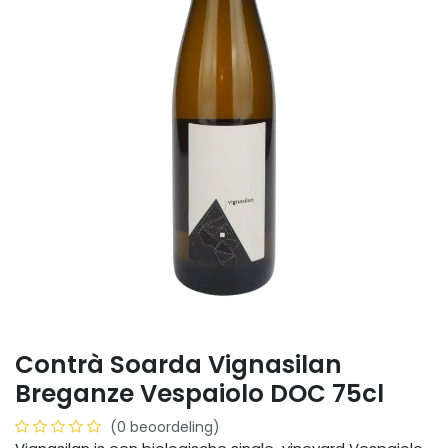
Contrà Soarda Vignasilan
Breganze Vespaiolo DOC 75cl
(0 beoordeling)