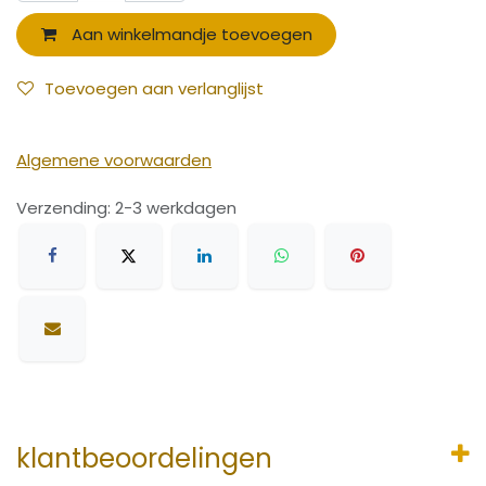
Aan winkelmandje toevoegen
Toevoegen aan verlanglijst
Algemene voorwaarden
Verzending: 2-3 werkdagen
klantbeoordelingen