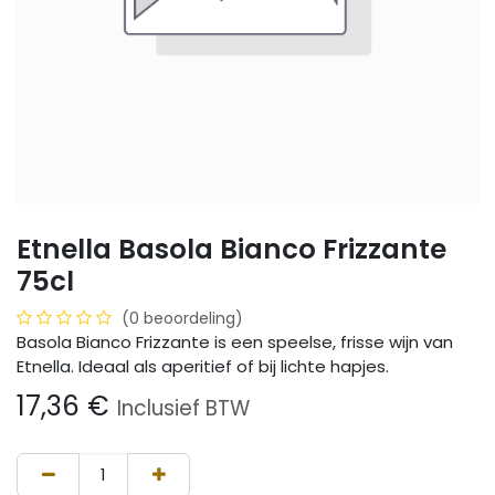
Etnella Basola Bianco Frizzante
75cl
(0 beoordeling)
Basola Bianco Frizzante is een speelse, frisse wijn van
Etnella. Ideaal als aperitief of bij lichte hapjes.
17,36
€
Inclusief BTW