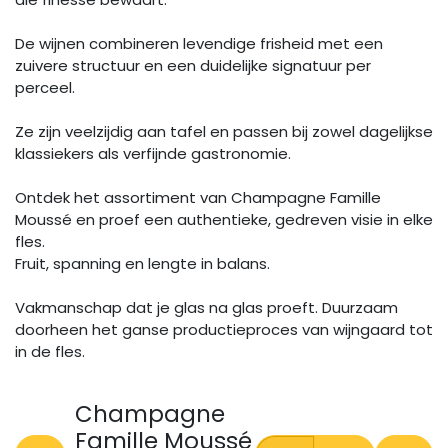
De wijnen combineren levendige frisheid met een
zuivere structuur en een duidelijke signatuur per
perceel.
Ze zijn veelzijdig aan tafel en passen bij zowel dagelijkse
klassiekers als verfijnde gastronomie.
Ontdek het assortiment van Champagne Famille
Moussé en proef een authentieke, gedreven visie in elke
fles.
Fruit, spanning en lengte in balans.
Vakmanschap dat je glas na glas proeft. Duurzaam
doorheen het ganse productieproces van wijngaard tot
in de fles.
Champagne
Famille Moussé