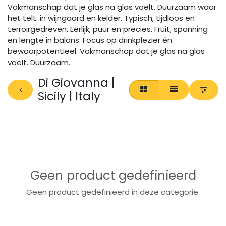
Vakmanschap dat je glas na glas voelt. Duurzaam waar
het telt: in wijngaard en kelder. Typisch, tijdloos en
terroirgedreven. Eerlijk, puur en precies. Fruit, spanning
en lengte in balans. Focus op drinkplezier én
bewaarpotentieel. Vakmanschap dat je glas na glas
voelt. Duurzaam.
Di Giovanna |
Sicily | Italy
Geen product gedefinieerd
Geen product gedefinieerd in deze categorie.