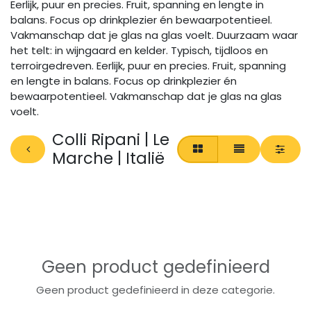
Eerlijk, puur en precies. Fruit, spanning en lengte in
balans. Focus op drinkplezier én bewaarpotentieel.
Vakmanschap dat je glas na glas voelt. Duurzaam waar
het telt: in wijngaard en kelder. Typisch, tijdloos en
terroirgedreven. Eerlijk, puur en precies. Fruit, spanning
en lengte in balans. Focus op drinkplezier én
bewaarpotentieel. Vakmanschap dat je glas na glas
voelt.
Colli Ripani | Le
Marche | Italië
Geen product gedefinieerd
Geen product gedefinieerd in deze categorie.